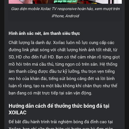
Giao diện mobile Xoilac TV responsive hoàn hảo, xem mượt trên
iPhone, Android
Hình ảnh sắc nét, âm thanh siêu thực
Chất lượng là danh dự. Xoilac luôn nỗ lực cung cấp các
đường link phát sóng với chất lượng hình ảnh tốt nhất, từ
SD, HD cho đến Full HD. Bạn có thể cảm nhận rõ từng giọt
mồ hôi trên má cầu thủ, từng ngọn cỏ trên sân. Hệ thống
âm thanh cũng được đầu tư kỹ lưỡng, thu trọn vẹn tiếng
reo hò của khán đài, tiếng sút bóng căng đét và lời bình
luận rõ ràng, tạo ra một bầu không khí chân thực như thể
bạn đang có mặt trực tiếp tại sân vận động.
Hướng dẫn cách để thưởng thức bóng đá tại
XOILAC
Để bắt đầu hành trình trải nghiệm bóng đá đỉnh cao tại
Xoilac, bạn chỉ cần thực hiện vài bước cực kỳ đơn giản.