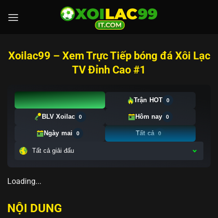
Bỏ
qua
nội
dung
Xoilac99 – Xem Trực Tiếp bóng đá Xôi Lạc
TV Đỉnh Cao #1
Trận HOT
0
0
BLV Xoilac
Hôm nay
0
0
Ngày mai
Tất cả
0
0
Loading...
NỘI DUNG