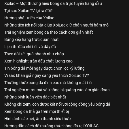
Xoilac – Một thương hiệu bóng đá trực tuyến hàng đầu
Tại sao Xoilac TV lại ra đời?
Hướng phát triển của Xoilac
Những tiện ích nổi bật giúp XoiLac giữ chân người hâm mộ
Trải nghiệm xem bóng đá theo cách đơn giản nhất
Bảng xếp hạng trực quan nhất
Lịch thi đấu chi tiết và đầy đủ
Theo dõi kết quả nhanh như chớp
Xem highlight trận đấu chất lượng cao
Tin bóng đá mỗi ngày được chọn lọc kỹ lưỡng
Vì sao khán giả ngày càng yêu thích XoiLac TV?
Thưởng thức bóng đá đỉnh cao mà không mất tiền
Trải nghiệm mượt mà và không bị quảng cáo làm gián đoạn
Những bình luận viên đặc biệt nhất
Không chỉ xem, còn được kết nối với cộng đồng yêu bóng đá
Xem bóng đá thả ga trên mọi thiết bị
Hình ảnh sắc nét, âm thanh siêu thực
Hướng dẫn cách để thưởng thức bóng đá tại XOILAC