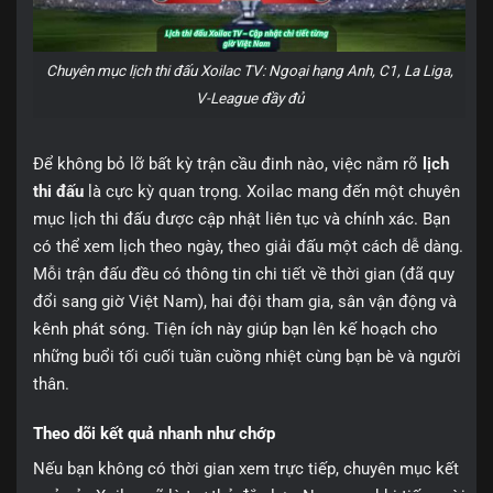
Chuyên mục lịch thi đấu Xoilac TV: Ngoại hạng Anh, C1, La Liga,
V-League đầy đủ
Để không bỏ lỡ bất kỳ trận cầu đinh nào, việc nắm rõ
lịch
thi đấu
là cực kỳ quan trọng. Xoilac mang đến một chuyên
mục lịch thi đấu được cập nhật liên tục và chính xác. Bạn
có thể xem lịch theo ngày, theo giải đấu một cách dễ dàng.
Mỗi trận đấu đều có thông tin chi tiết về thời gian (đã quy
đổi sang giờ Việt Nam), hai đội tham gia, sân vận động và
kênh phát sóng. Tiện ích này giúp bạn lên kế hoạch cho
những buổi tối cuối tuần cuồng nhiệt cùng bạn bè và người
thân.
Theo dõi kết quả nhanh như chớp
Nếu bạn không có thời gian xem trực tiếp, chuyên mục kết