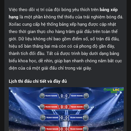
Việc theo dõi vị trí của đội bóng yêu thích trên
bảng xếp
hạng
là một phần không thể thiếu của trải nghiệm bóng đá.
Xoilac cung cấp hệ thống bảng xếp hạng được cập nhật
theo thời gian thực cho hàng trăm giải đấu trên toàn thế
giới. Dữ liệu không chỉ bao gồm điểm số, số trận đã đấu,
hiệu số bàn thắng bại mà còn có cả phong độ gần đây,
thành tích đối đầu. Tất cả được trình bày dưới dạng bảng
biểu khoa học, dễ nhìn, giúp bạn nhanh chóng nắm bắt cục
diện của cả một giải đấu chỉ trong vài giây.
Lịch thi đấu chi tiết và đầy đủ