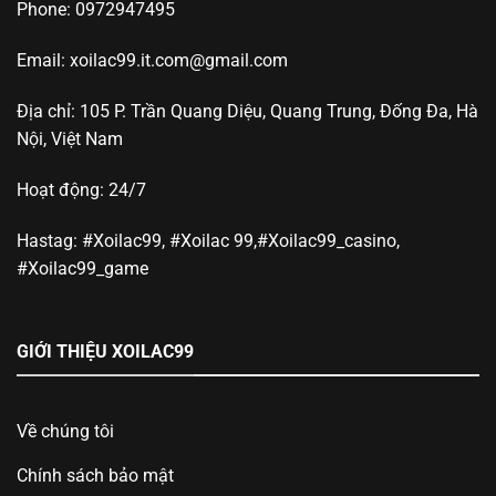
Phone: 0972947495
Email:
xoilac99.it.com@gmail.com
Địa chỉ: 105 P. Trần Quang Diệu, Quang Trung, Đống Đa, Hà
Nội, Việt Nam
Hoạt động: 24/7
Hastag: #Xoilac99, #Xoilac 99,#Xoilac99_casino,
#Xoilac99_game
GIỚI THIỆU XOILAC99
Về chúng tôi
Chính sách bảo mật