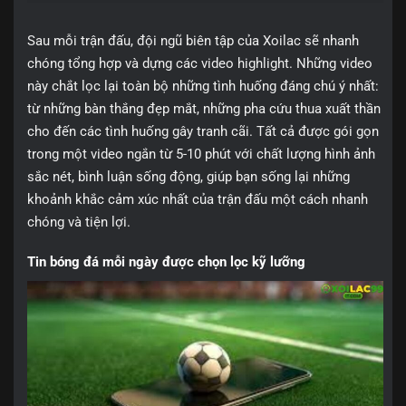
Sau mỗi trận đấu, đội ngũ biên tập của Xoilac sẽ nhanh
chóng tổng hợp và dựng các video highlight. Những video
này chắt lọc lại toàn bộ những tình huống đáng chú ý nhất:
từ những bàn thắng đẹp mắt, những pha cứu thua xuất thần
cho đến các tình huống gây tranh cãi. Tất cả được gói gọn
trong một video ngắn từ 5-10 phút với chất lượng hình ảnh
sắc nét, bình luận sống động, giúp bạn sống lại những
khoảnh khắc cảm xúc nhất của trận đấu một cách nhanh
chóng và tiện lợi.
Tin bóng đá mỗi ngày được chọn lọc kỹ lưỡng