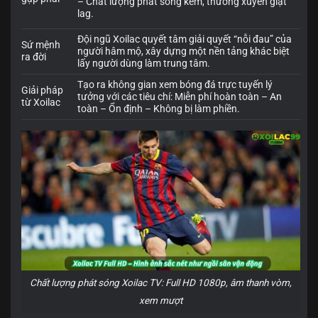
– Chất lượng phát sóng kém, thường xuyên giật
lag.
Đội ngũ Xoilac quyết tâm giải quyết “nỗi đau” của
Sứ mệnh
người hâm mộ, xây dựng một nền tảng khác biệt
ra đời
lấy người dùng làm trung tâm.
Tạo ra không gian xem bóng đá trực tuyến lý
Giải pháp
tưởng với các tiêu chí: Miễn phí hoàn toàn – An
từ Xoilac
toàn – Ổn định – Không bị làm phiền.
Chất lượng phát sóng Xoilac TV: Full HD 1080p, âm thanh vòm,
xem mượt