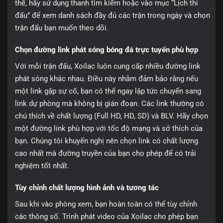
thể, hãy sử dụng thanh tìm kiếm hoặc vào mục “Lịch thi
đấu” để xem danh sách đầy đủ các trận trong ngày và chọn
trận đấu bạn muốn theo dõi.
Chọn đường link phát sóng bóng đá trực tuyến phù hợp
Với mỗi trận đấu, Xoilac luôn cung cấp nhiều đường link
phát sóng khác nhau. Điều này nhằm đảm bảo rằng nếu
một link gặp sự cố, bạn có thể ngay lập tức chuyển sang
link dự phòng mà không bị gián đoạn. Các link thường có
chú thích về chất lượng (Full HD, HD, SD) và BLV. Hãy chọn
một đường link phù hợp với tốc độ mạng và sở thích của
bạn. Chúng tôi khuyến nghị nên chọn link có chất lượng
cao nhất mà đường truyền của bạn cho phép để có trải
nghiệm tốt nhất.
Tùy chỉnh chất lượng hình ảnh và tương tác
Sau khi vào phòng xem, bạn hoàn toàn có thể tùy chỉnh
các thông số. Trình phát video của Xoilac cho phép bạn