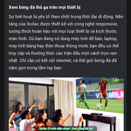
Xem bóng đá thả ga trên mọi thiết bị
Sự linh hoạt là yếu tố then chốt trong thời đại di động. Nền
tảng của Xoilac được thiết kế với công nghệ responsive,
tương thích hoàn hảo với mọi loại thiết bị và kích thước
màn hình. Dù bạn đang sử dụng máy tính để bàn, laptop,
máy tính bảng hay điện thoại thông minh, bạn đều có thể
truy cập và thưởng thức các trận đấu một cách trọn vẹn
nhất. Chỉ cần có kết nối internet, cả thế giới bóng đá đã
nằm gọn trong tầm tay bạn.